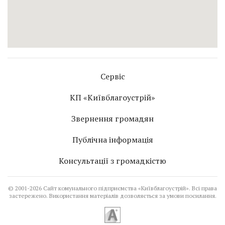
Сервіс
КП «Київблагоустрій»
Звернення громадян
Публічна інформація
Консультації з громадкістю
©
2001-2026
Сайт комунального підприємства «Київблагоустрій». Всі права
застережено. Використання матеріалів дозволяється за умови посилання.