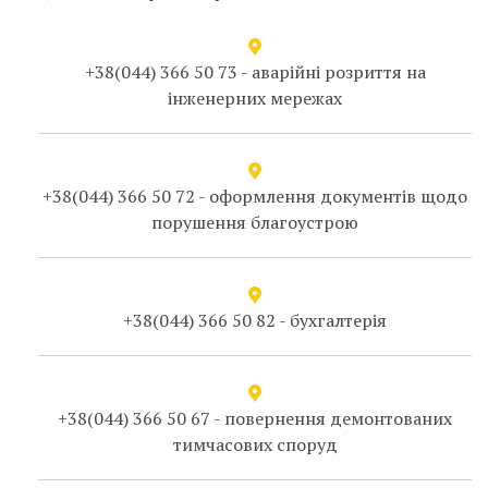
+38(044) 366 50 73 - аварійні розриття на
інженерних мережах
+38(044) 366 50 72 - оформлення документів щодо
порушення благоустрою
+38(044) 366 50 82 - бухгалтерія
+38(044) 366 50 67 - повернення демонтованих
тимчасових споруд