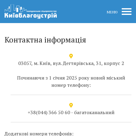
МЕНЮ
Контактна інформація
03057, м. Київ, вул. Дегтярівська, 31, корпус 2
Починаючи з 1 січня 2025 року новий міський
номер телефону:
+38(044) 366 50 60 - багатоканальний
Додаткові номери телефонів: