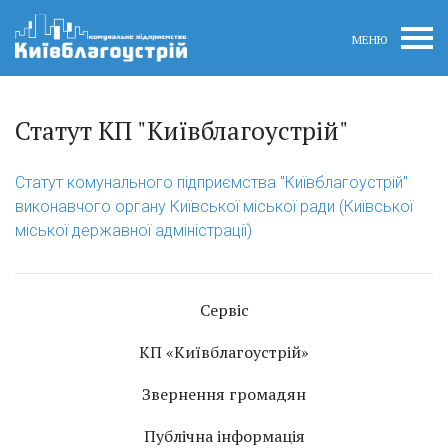
МЕНЮ
Статут КП "Київблагоустрій"
Статут комунального підприємства "Київблагоустрій"
виконавчого органу Київської міської ради (Київської
міської державної адміністрації)
Сервіс
КП «Київблагоустрій»
Звернення громадян
Публічна інформація