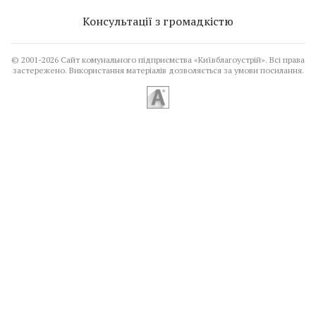
Консультації з громадкістю
©
2001-2026
Сайт комунального підприємства «Київблагоустрій». Всі права
застережено. Використання матеріалів дозволяється за умови посилання.